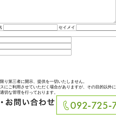
名
セイメイ
限り第三者に開示、提供を一切いたしません。
スにご利用させていただく場合がありますが、その目的以外に
適切な管理を行っております。