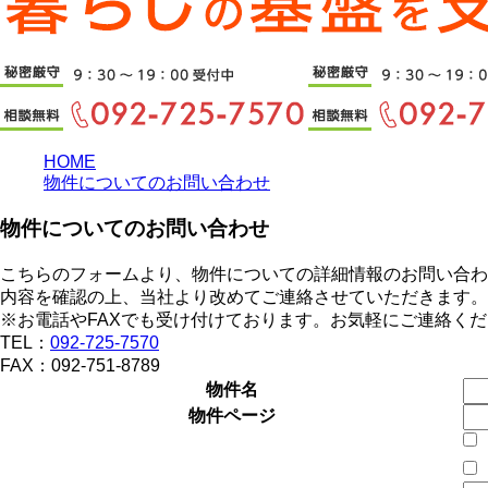
HOME
物件についてのお問い合わせ
物件についてのお問い合わせ
こちらのフォームより、物件についての詳細情報のお問い合わ
内容を確認の上、当社より改めてご連絡させていただきます。
※お電話やFAXでも受け付けております。お気軽にご連絡く
TEL：
092-725-7570
FAX：092-751-8789
物件名
物件ページ