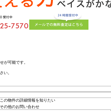
せが可能です。
ださい。
この物件の詳細情報を知りたい
その他のお問い合わせ