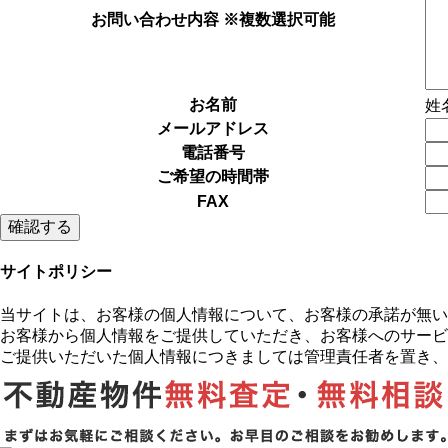
お問い合わせ内容 ※複数選択可能
お名前
姓
メールアドレス
電話番号
ご希望の時間帯
FAX
サイトポリシー
当サイトは、お客様の個人情報について、お客様の承諾が無い
お客様から個人情報をご提供していただき、お客様へのサービ
ご提供いただいた個人情報につきましては管理責任者を置き、