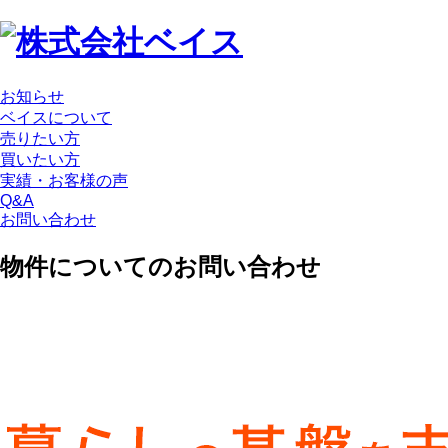
お知らせ
ベイスについて
売りたい方
買いたい方
実績・お客様の声
Q&A
お問い合わせ
物件についてのお問い合わせ