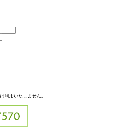
は利用いたしません。