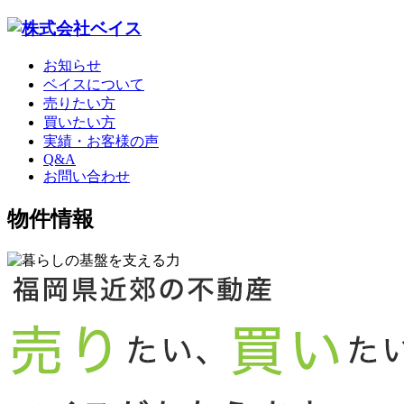
お知らせ
ベイスについて
売りたい方
買いたい方
実績・お客様の声
Q&A
お問い合わせ
物件情報